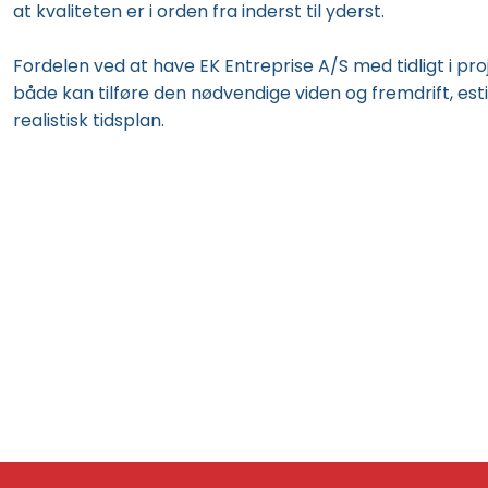
at kvaliteten er i orden fra inderst til yderst.
Fordelen ved at have EK Entreprise A/S med tidligt i pro
både kan tilføre den nødvendige viden og fremdrift, es
realistisk tidsplan.​