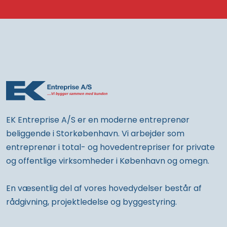
EK Entreprise A/S er en moderne entreprenør
beliggende i Storkøbenhavn. Vi arbejder som
entreprenør i total- og hovedentrepriser for private
og offentlige virksomheder i København og omegn.
En væsentlig del af vores hovedydelser består af
rådgivning, projektledelse og byggestyring.