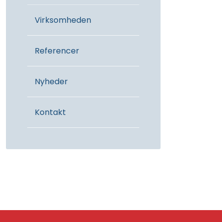
Virksomheden
Referencer
Nyheder
Kontakt