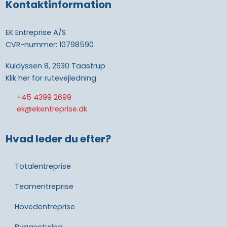
Kontaktinformation
EK Entreprise A/S
CVR-nummer: 10798590
Kuldyssen 8, 2630 Taastrup
Klik her for rutevejledning
+45 4399 2699
ek@ekentreprise.dk
Hvad leder du efter?
Totalentreprise
Teamentreprise
Hovedentreprise
Byggestyring