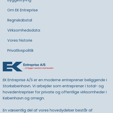
Om EK Entreprise
Regnskabstal
Virksomhedsdata
Vores historie​
Privatlivspolitik​
EK Entreprise A/S er en moderne entreprenør beliggende i
Storkøbenhavn. Vi arbejder som entreprenør i total- og
hovedentrepriser for private og offentlige virksomheder i
København og omegn.
En væsentlig del af vores hovedydelser består af