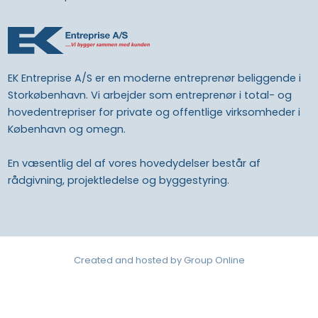
EK Entreprise A/S er en moderne entreprenør beliggende i
Storkøbenhavn. Vi arbejder som entreprenør i total- og
hovedentrepriser for private og offentlige virksomheder i
København og omegn.
En væsentlig del af vores hovedydelser består af
rådgivning, projektledelse og byggestyring.
Created and hosted by Group Online