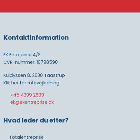
Kontaktinformation
EK Entreprise A/S
CVR-nummer: 10798590
Kuldyssen 8, 2630 Taastrup
Klik her for rutevejledning
+45 4399 2699
ek@ekentreprise.dk
Hvad leder du efter?
Totalentreprise