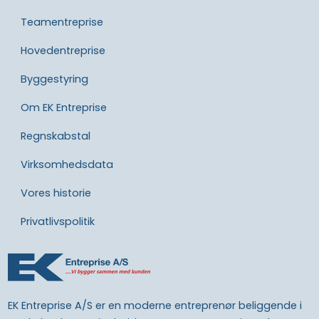
Teamentreprise
Hovedentreprise
Byggestyring
Om EK Entreprise
Regnskabstal
Virksomhedsdata
Vores historie​
Privatlivspolitik​
EK Entreprise A/S er en moderne entreprenør beliggende i