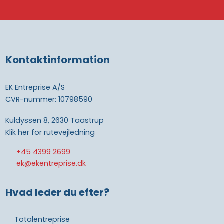
Kontaktinformation
EK Entreprise A/S
CVR-nummer: 10798590
Kuldyssen 8, 2630 Taastrup
Klik her for rutevejledning
+45 4399 2699
ek@ekentreprise.dk
Hvad leder du efter?
Totalentreprise