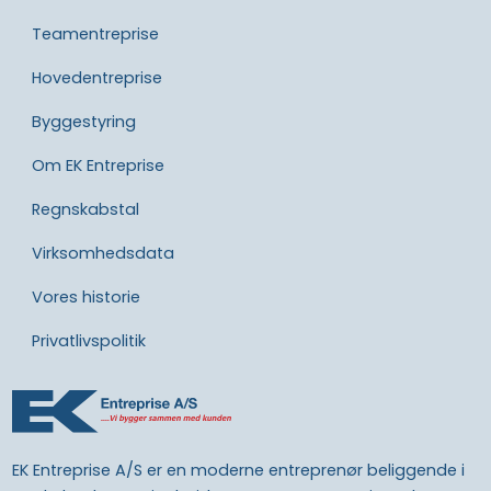
Teamentreprise
Hovedentreprise
Byggestyring
Om EK Entreprise
Regnskabstal
Virksomhedsdata
Vores historie​
Privatlivspolitik​
EK Entreprise A/S er en moderne entreprenør beliggende i